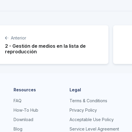
Anterior
2 - Gestión de medios en la lista de
reproducción
Resources
Legal
FAQ
Terms & Conditions
How-To Hub
Privacy Policy
Download
Acceptable Use Policy
Blog
Service Level Agreement