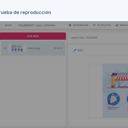
rueba de reproducción