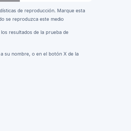
adísticas de reproducción. Marque esta
ando se reproduzca este medio
r los resultados de la prueba de
o a su nombre, o en el botón X de la