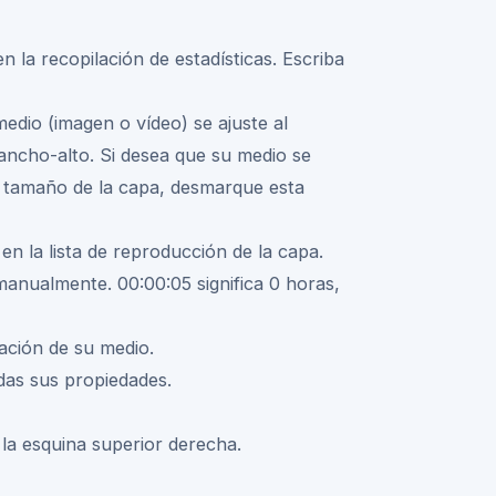
n la recopilación de estadísticas. Escriba
medio (imagen o vídeo) se ajuste al
ancho-alto. Si desea que su medio se
 tamaño de la capa, desmarque esta
 en la lista de reproducción de la capa.
manualmente. 00:00:05 significa 0 horas,
ación de su medio.
odas sus propiedades.
la esquina superior derecha.