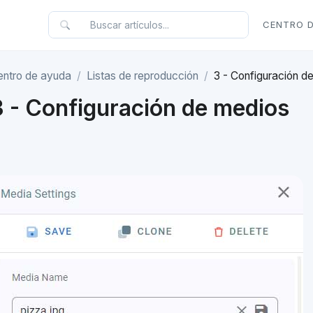
CENTRO 
entro de ayuda
Listas de reproducción
3 - Configuración d
3 - Configuración de medios