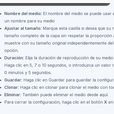
Nombre del medio
: El nombre del medio se puede usar e
un nombre para su medio
Ajustar al tamaño
: Marque esta casilla si desea que su 
tamaño completo de la capa sin respetar la proporción 
muestre con su tamaño original independientemente del
opción.
Duración
: Elija la duración de reproducción de su medio
Haga clic en 5, 7 o 10 segundos, o introduzca un valor 
0 minutos y 5 segundos.
Guardar
: Haga clic en Guardar para guardar la configur
Clonar
: Haga clic en clonar para clonar el medio con t
Eliminar
: También puede eliminar el medio desde aquí.
Para cerrar la configuración, haga clic en el botón
X
en 