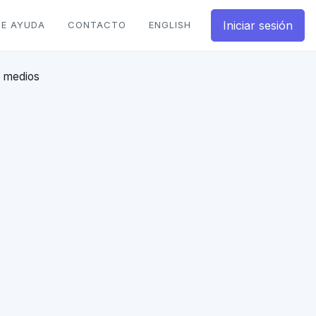
Iniciar sesión
DE AYUDA
CONTACTO
ENGLISH
e medios