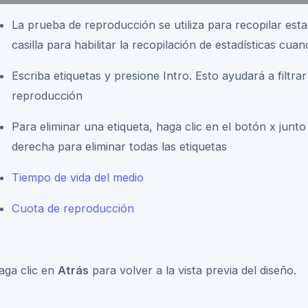
La prueba de reproducción se utiliza para recopilar est
casilla para habilitar la recopilación de estadísticas cu
Escriba etiquetas y presione Intro. Esto ayudará a filtra
reproducción
Para eliminar una etiqueta, haga clic en el botón x junt
derecha para eliminar todas las etiquetas
Tiempo de vida del medio
Cuota de reproducción
aga clic en
Atrás
para volver a la vista previa del diseño.