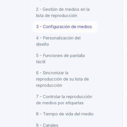
2 - Gestión de medios en la
lista de reproducción
3 - Configuración de medios
4 - Personalización del
diseño
5 - Funciones de pantalla
táctil
6 - Sincronizar la
reproducción de su lista de
reproducción
7 - Controlar la reproducción
de medios por etiquetas
8 - Tiempo de vida del medio
9 - Canales