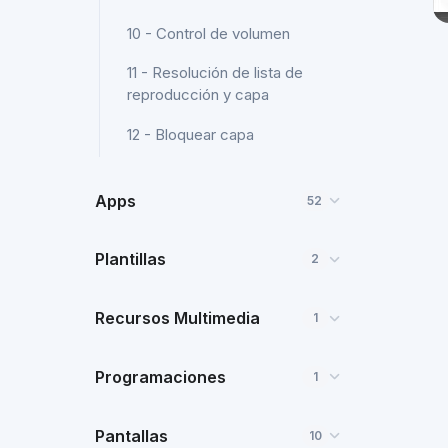
10 - Control de volumen
11 - Resolución de lista de
reproducción y capa
12 - Bloquear capa
Apps
52
Plantillas
2
Recursos Multimedia
1
Programaciones
1
Pantallas
10