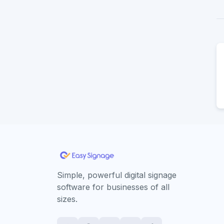
Simple, powerful digital signage
software for businesses of all
sizes.