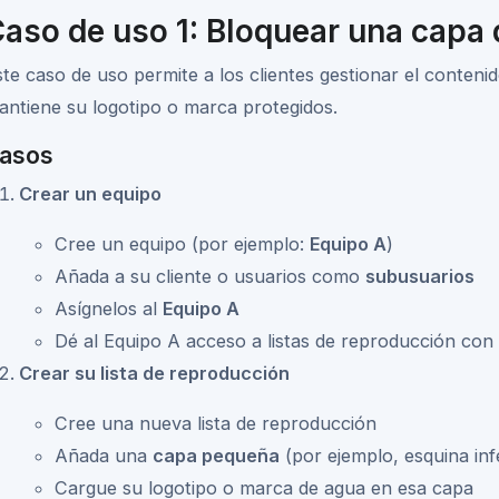
aso de uso 1: Bloquear una capa
ste caso de uso permite a los clientes gestionar el contenid
antiene su logotipo o marca protegidos.
asos
Crear un equipo
Cree un equipo (por ejemplo:
Equipo A
)
Añada a su cliente o usuarios como
subusuarios
Asígnelos al
Equipo A
Dé al Equipo A acceso a listas de reproducción co
Crear su lista de reproducción
Cree una nueva lista de reproducción
Añada una
capa pequeña
(por ejemplo, esquina inf
Cargue su logotipo o marca de agua en esa capa