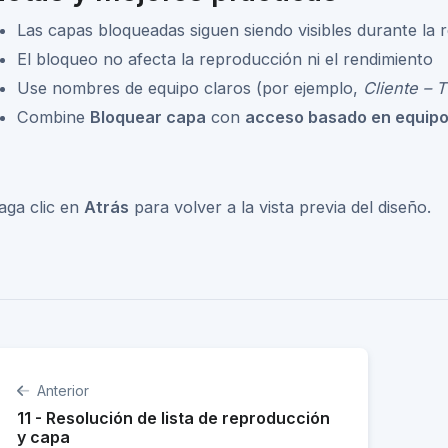
Las capas bloqueadas siguen siendo visibles durante la
El bloqueo no afecta la reproducción ni el rendimiento
Use nombres de equipo claros (por ejemplo,
Cliente – 
Combine
Bloquear capa
con
acceso basado en equip
aga clic en
Atrás
para volver a la vista previa del diseño.
Anterior
11 - Resolución de lista de reproducción
y capa