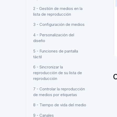
2 - Gestión de medios en la
lista de reproducción
3 - Configuración de medios
4 - Personalización del
diseño
5 - Funciones de pantalla
táctil
6 - Sincronizar la
reproducción de su lista de
C
reproducción
7 - Controlar la reproducción
de medios por etiquetas
8 - Tiempo de vida del medio
9 - Canales