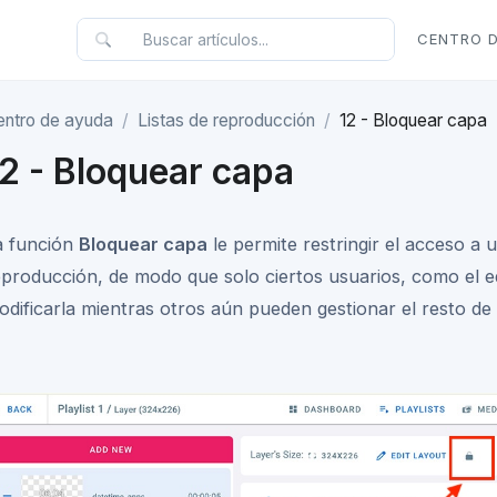
CENTRO 
entro de ayuda
Listas de reproducción
12 - Bloquear capa
12 - Bloquear capa
a función
Bloquear capa
le permite restringir el acceso a 
eproducción, de modo que solo ciertos usuarios, como el e
odificarla mientras otros aún pueden gestionar el resto de 