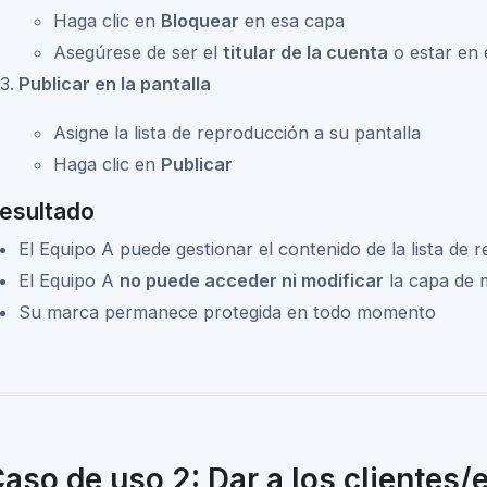
Haga clic en
Bloquear
en esa capa
Asegúrese de ser el
titular de la cuenta
o estar en 
Publicar en la pantalla
Asigne la lista de reproducción a su pantalla
Haga clic en
Publicar
esultado
El Equipo A puede gestionar el contenido de la lista de 
El Equipo A
no puede acceder ni modificar
la capa de 
Su marca permanece protegida en todo momento
aso de uso 2: Dar a los clientes/