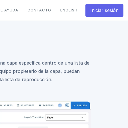
Iniciar sesión
DE AYUDA
CONTACTO
ENGLISH
una capa específica dentro de una lista de
quipo propietario de la capa, puedan
la lista de reproducción.