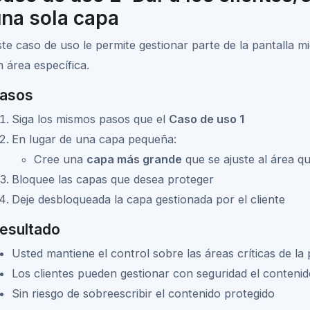
na sola capa
ste caso de uso le permite gestionar parte de la pantalla mi
n área específica.
asos
Siga los mismos pasos que el
Caso de uso 1
En lugar de una capa pequeña:
Cree una
capa más grande
que se ajuste al área qu
Bloquee las capas que desea proteger
Deje desbloqueada la capa gestionada por el cliente
esultado
Usted mantiene el control sobre las áreas críticas de la 
Los clientes pueden gestionar con seguridad el conteni
Sin riesgo de sobreescribir el contenido protegido