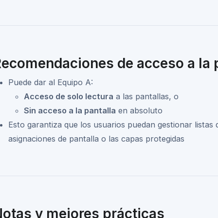
ecomendaciones de acceso a la p
Puede dar al Equipo A:
Acceso de solo lectura
a las pantallas, o
Sin acceso a la pantalla
en absoluto
Esto garantiza que los usuarios puedan gestionar listas d
asignaciones de pantalla o las capas protegidas
otas y mejores prácticas