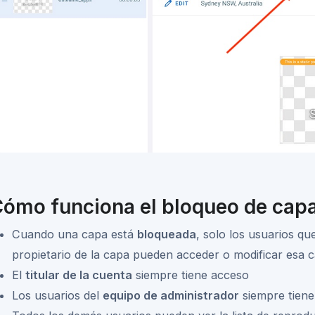
ómo funciona el bloqueo de cap
Cuando una capa está
bloqueada
, solo los usuarios q
propietario de la capa pueden acceder o modificar esa 
El
titular de la cuenta
siempre tiene acceso
Los usuarios del
equipo de administrador
siempre tien