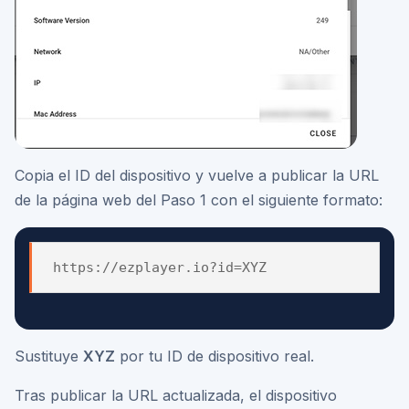
Copia el ID del dispositivo y vuelve a publicar la URL
de la página web del Paso 1 con el siguiente formato:
Sustituye
XYZ
por tu ID de dispositivo real.
Tras publicar la URL actualizada, el dispositivo