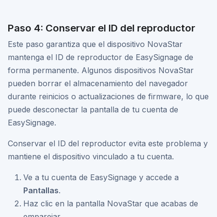
Paso 4: Conservar el ID del reproductor
Este paso garantiza que el dispositivo NovaStar
mantenga el ID de reproductor de EasySignage de
forma permanente. Algunos dispositivos NovaStar
pueden borrar el almacenamiento del navegador
durante reinicios o actualizaciones de firmware, lo que
puede desconectar la pantalla de tu cuenta de
EasySignage.
Conservar el ID del reproductor evita este problema y
mantiene el dispositivo vinculado a tu cuenta.
Ve a tu cuenta de EasySignage y accede a
Pantallas
.
Haz clic en la pantalla NovaStar que acabas de
emparejar.