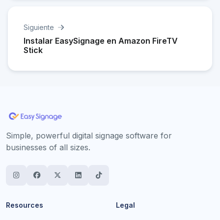
Siguiente
Instalar EasySignage en Amazon FireTV
Stick
Simple, powerful digital signage software for
businesses of all sizes.
Resources
Legal