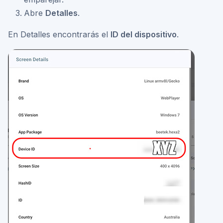
Abre
Detalles
.
En Detalles encontrarás el
ID del dispositivo
.