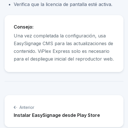
Verifica que la licencia de pantalla esté activa.
Consejo:
Una vez completada la configuración, usa
EasySignage CMS para las actualizaciones de
contenido. ViPlex Express solo es necesario
para el despliegue inicial del reproductor web.
Anterior
Instalar EasySignage desde Play Store