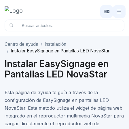
Centro de ayuda
Instalación
Instalar EasySignage en Pantallas LED NovaStar
Instalar EasySignage en
Pantallas LED NovaStar
Esta página de ayuda te guía a través de la
configuración de EasySignage en pantallas LED
NovaStar. Este método utiliza el widget de página web
integrado en el reproductor multimedia NovaStar para
cargar directamente el reproductor web de