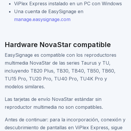
ViPlex Express instalado en un PC con Windows
Una cuenta de EasySignage en
manage.easysignage.com
Hardware NovaStar compatible
EasySignage es compatible con los reproductores
multimedia NovaStar de las series Taurus y TU,
incluyendo TB20 Plus, TB30, TB40, TB50, TB60,
TU15 Pro, TU20 Pro, TU40 Pro, TU4K Pro y
modelos similares.
Las tarjetas de envío NovaStar estándar sin
reproductor multimedia no son compatibles.
Antes de continuar: para la incorporación, conexión y
descubrimiento de pantallas en ViPlex Express, sigue