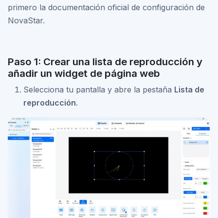
primero la documentación oficial de configuración de
NovaStar.
Paso 1: Crear una lista de reproducción y
añadir un widget de página web
Selecciona tu pantalla y abre la pestaña
Lista de
reproducción
.