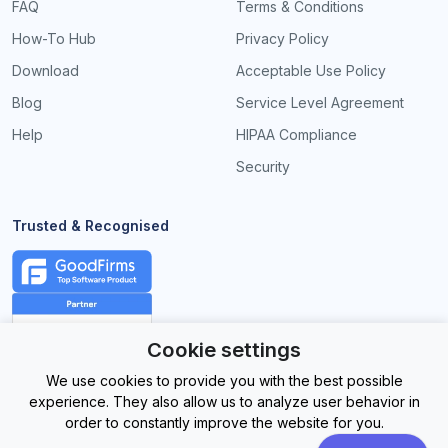
FAQ
Terms & Conditions
How-To Hub
Privacy Policy
Download
Acceptable Use Policy
Blog
Service Level Agreement
Help
HIPAA Compliance
Security
Trusted & Recognised
Cookie settings
We use cookies to provide you with the best possible
experience. They also allow us to analyze user behavior in
order to constantly improve the website for you.