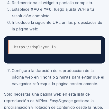
Redimensiona el widget a pantalla completa.
Establece
X=0
e
Y=0
, luego ajusta
W/H
a tu
resolución completa.
Introduce la siguiente URL en las propiedades de
la página web:
Configura la duración de reproducción de la
página web en
1 hora o 2 horas
para evitar que el
navegador refresque la página continuamente.
Solo necesitas una página web en esta lista de
reproducción de ViPlex. EasySignage gestiona la
programación y rotación de contenido desde la nube.