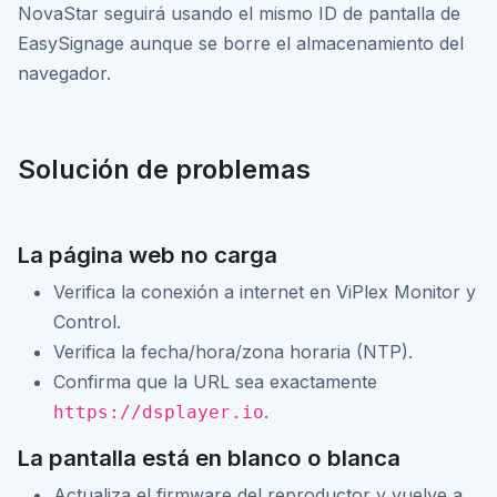
NovaStar seguirá usando el mismo ID de pantalla de
EasySignage aunque se borre el almacenamiento del
navegador.
Solución de problemas
La página web no carga
Verifica la conexión a internet en ViPlex Monitor y
Control.
Verifica la fecha/hora/zona horaria (NTP).
Confirma que la URL sea exactamente
.
https://dsplayer.io
La pantalla está en blanco o blanca
Actualiza el firmware del reproductor y vuelve a