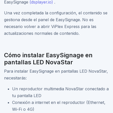
EasySignage
(dsplayer.io)
.
Una vez completada la configuración, el contenido se
gestiona desde el panel de EasySignage. No es
necesario volver a abrir ViPlex Express para las
actualizaciones normales de contenido.
Cómo instalar EasySignage en
pantallas LED NovaStar
Para instalar EasySignage en pantallas LED NovaStar,
necesitarás:
Un reproductor multimedia NovaStar conectado a
tu pantalla LED
Conexión a internet en el reproductor (Ethernet,
Wi-Fi o 4G)