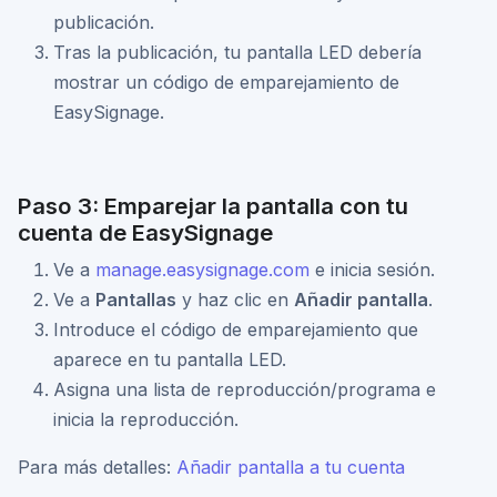
publicación.
Tras la publicación, tu pantalla LED debería
mostrar un código de emparejamiento de
EasySignage.
Paso 3: Emparejar la pantalla con tu
cuenta de EasySignage
Ve a
manage.easysignage.com
e inicia sesión.
Ve a
Pantallas
y haz clic en
Añadir pantalla
.
Introduce el código de emparejamiento que
aparece en tu pantalla LED.
Asigna una lista de reproducción/programa e
inicia la reproducción.
Para más detalles:
Añadir pantalla a tu cuenta