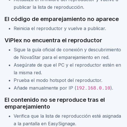
publicar la lista de reproducción.
El código de emparejamiento no aparece
Reinicia el reproductor y vuelve a publicar.
ViPlex no encuentra el reproductor
Sigue la guía oficial de conexión y descubrimiento
de NovaStar para el emparejamiento en red.
Asegúrate de que el PC y el reproductor estén en
la misma red.
Prueba el modo hotspot del reproductor.
Añade manualmente por IP (
).
192.168.0.10
El contenido no se reproduce tras el
emparejamiento
Verifica que la lista de reproducción esté asignada
a la pantalla en EasySignage.