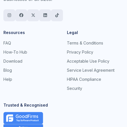
Resources
Legal
FAQ
Terms & Conditions
How-To Hub
Privacy Policy
Download
Acceptable Use Policy
Blog
Service Level Agreement
Help
HIPAA Compliance
Security
Trusted & Recognised