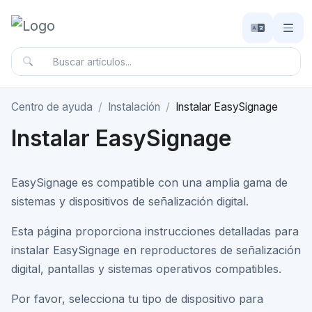
Centro de ayuda
Instalación
Instalar EasySignage
Instalar EasySignage
EasySignage es compatible con una amplia gama de
sistemas y dispositivos de señalización digital.
Esta página proporciona instrucciones detalladas para
instalar EasySignage en reproductores de señalización
digital, pantallas y sistemas operativos compatibles.
Por favor, selecciona tu tipo de dispositivo para