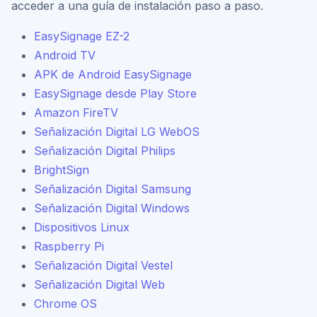
acceder a una guía de instalación paso a paso.
EasySignage EZ-2
Android TV
APK de Android EasySignage
EasySignage desde Play Store
Amazon FireTV
Señalización Digital LG WebOS
Señalización Digital Philips
BrightSign
Señalización Digital Samsung
Señalización Digital Windows
Dispositivos Linux
Raspberry Pi
Señalización Digital Vestel
Señalización Digital Web
Chrome OS