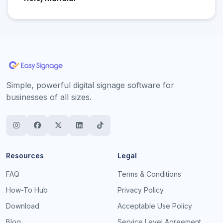
Simple, powerful digital signage software for
businesses of all sizes.
Resources
Legal
FAQ
Terms & Conditions
How-To Hub
Privacy Policy
Download
Acceptable Use Policy
Blog
Service Level Agreement