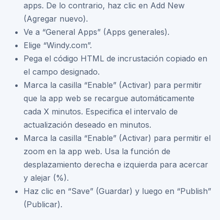
apps. De lo contrario, haz clic en Add New
(Agregar nuevo).
Ve a “General Apps” (Apps generales).
Elige “Windy.com”.
Pega el código HTML de incrustación copiado en
el campo designado.
Marca la casilla “Enable” (Activar) para permitir
que la app web se recargue automáticamente
cada X minutos. Especifica el intervalo de
actualización deseado en minutos.
Marca la casilla “Enable” (Activar) para permitir el
zoom en la app web. Usa la función de
desplazamiento derecha e izquierda para acercar
y alejar (%).
Haz clic en “Save” (Guardar) y luego en “Publish”
(Publicar).