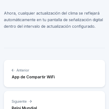
Ahora, cualquier actualización del clima se reflejará
automáticamente en tu pantalla de señalización digital
dentro del intervalo de actualización configurado.
Anterior
App de Compartir WiFi
Siguiente
Reloj Mundial