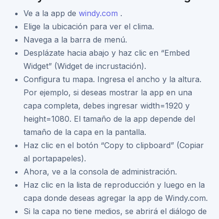
Ve a la app de
windy.com
.
Elige la ubicación para ver el clima.
Navega a la barra de menú.
Desplázate hacia abajo y haz clic en “Embed
Widget” (Widget de incrustación).
Configura tu mapa. Ingresa el ancho y la altura.
Por ejemplo, si deseas mostrar la app en una
capa completa, debes ingresar width=1920 y
height=1080. El tamaño de la app depende del
tamaño de la capa en la pantalla.
Haz clic en el botón “Copy to clipboard” (Copiar
al portapapeles).
Ahora, ve a la consola de administración.
Haz clic en la lista de reproducción y luego en la
capa donde deseas agregar la app de Windy.com.
Si la capa no tiene medios, se abrirá el diálogo de