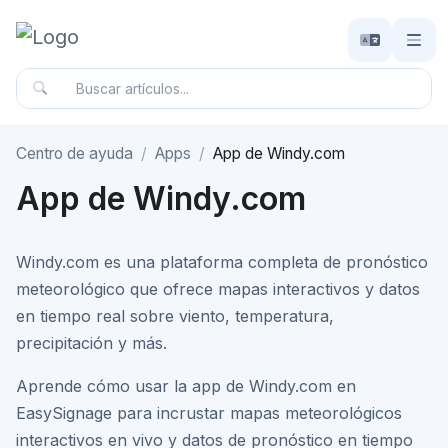
Centro de ayuda
Apps
App de Windy.com
App de Windy.com
Windy.com es una plataforma completa de pronóstico
meteorológico que ofrece mapas interactivos y datos
en tiempo real sobre viento, temperatura,
precipitación y más.
Aprende cómo usar la app de Windy.com en
EasySignage para incrustar mapas meteorológicos
interactivos en vivo y datos de pronóstico en tiempo