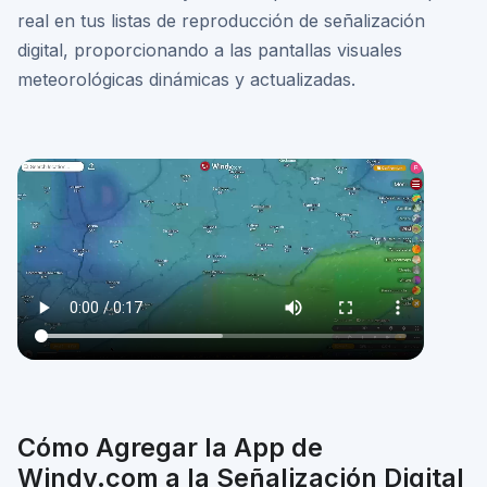
real en tus listas de reproducción de señalización
digital, proporcionando a las pantallas visuales
meteorológicas dinámicas y actualizadas.
Cómo Agregar la App de
Windy.com a la Señalización Digital