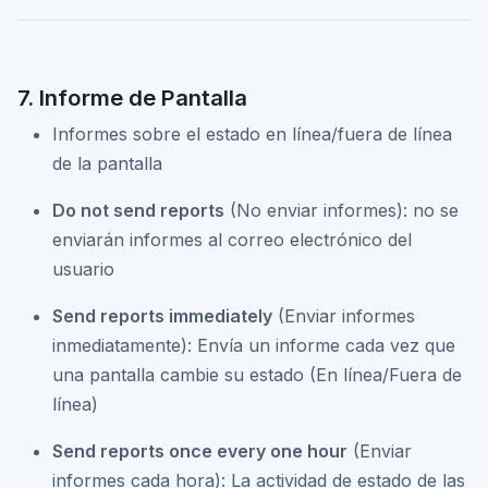
7. Informe de Pantalla
Informes sobre el estado en línea/fuera de línea
de la pantalla
Do not send reports
(No enviar informes): no se
enviarán informes al correo electrónico del
usuario
Send reports immediately
(Enviar informes
inmediatamente): Envía un informe cada vez que
una pantalla cambie su estado (En línea/Fuera de
línea)
Send reports once every one hour
(Enviar
informes cada hora): La actividad de estado de las