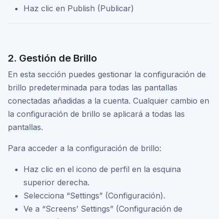
Haz clic en Publish (Publicar)
2. Gestión de Brillo
En esta sección puedes gestionar la configuración de
brillo predeterminada para todas las pantallas
conectadas añadidas a la cuenta. Cualquier cambio en
la configuración de brillo se aplicará a todas las
pantallas.
Para acceder a la configuración de brillo:
Haz clic en el icono de perfil en la esquina
superior derecha.
Selecciona “Settings” (Configuración).
Ve a “Screens’ Settings” (Configuración de