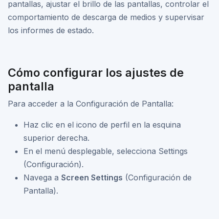
pantallas, ajustar el brillo de las pantallas, controlar el
comportamiento de descarga de medios y supervisar
los informes de estado.
Cómo configurar los ajustes de
pantalla
Para acceder a la Configuración de Pantalla:
Haz clic en el icono de perfil en la esquina
superior derecha.
En el menú desplegable, selecciona Settings
(Configuración).
Navega a
Screen Settings
(Configuración de
Pantalla).