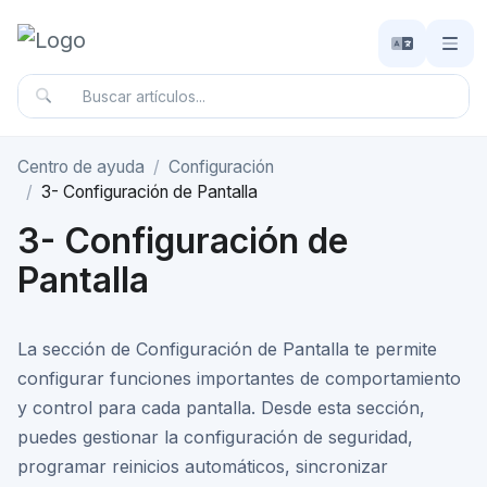
Centro de ayuda
Configuración
3- Configuración de Pantalla
3- Configuración de
Pantalla
La sección de Configuración de Pantalla te permite
configurar funciones importantes de comportamiento
y control para cada pantalla. Desde esta sección,
puedes gestionar la configuración de seguridad,
programar reinicios automáticos, sincronizar