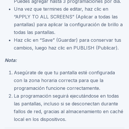
Puedes agregar hasta 3 programaciones por día.
Una vez que termines de editar, haz clic en
“APPLY TO ALL SCREENS” (Aplicar a todas las
pantallas) para aplicar la configuración de brillo a
todas las pantallas.
Haz clic en “Save” (Guardar) para conservar tus
cambios, luego haz clic en PUBLISH (Publicar).
Nota:
Asegúrate de que tu pantalla esté configurada
con la zona horaria correcta para que la
programación funcione correctamente.
La programación seguirá ejecutándose en todas
las pantallas, incluso si se desconectan durante
fallos de red, gracias al almacenamiento en caché
local en los dispositivos.