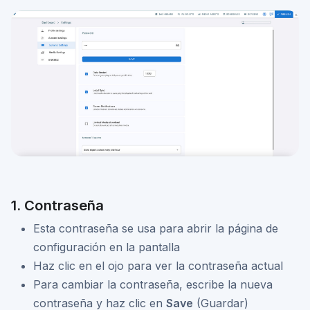
1. Contraseña
Esta contraseña se usa para abrir la página de
configuración en la pantalla
Haz clic en el ojo para ver la contraseña actual
Para cambiar la contraseña, escribe la nueva
contraseña y haz clic en
Save
(Guardar)