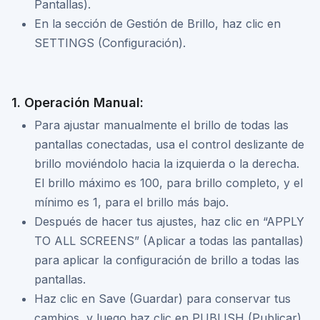
Pantallas).
En la sección de Gestión de Brillo, haz clic en
SETTINGS (Configuración).
1. Operación Manual:
Para ajustar manualmente el brillo de todas las
pantallas conectadas, usa el control deslizante de
brillo moviéndolo hacia la izquierda o la derecha.
El brillo máximo es 100, para brillo completo, y el
mínimo es 1, para el brillo más bajo.
Después de hacer tus ajustes, haz clic en “APPLY
TO ALL SCREENS” (Aplicar a todas las pantallas)
para aplicar la configuración de brillo a todas las
pantallas.
Haz clic en Save (Guardar) para conservar tus
cambios, y luego haz clic en PUBLISH (Publicar).