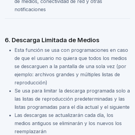
de medios, conectividad de red y otras
notificaciones
6. Descarga Limitada de Medios
Esta función se usa con programaciones en caso
de que el usuario no quiera que todos los medios
se descarguen a la pantalla de una sola vez (por
ejemplo: archivos grandes y múltiples listas de
reproducción)
Se usa para limitar la descarga programada solo a
las listas de reproducción predeterminadas y las
listas programadas para el día actual y el siguiente
Las descargas se actualizarán cada día, los
medios antiguos se eliminarán y los nuevos los
reemplazarán