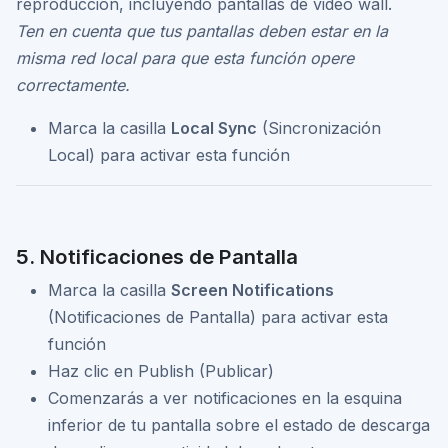
reproducción, incluyendo pantallas de video wall.
Ten en cuenta que tus pantallas deben estar en la
misma red local para que esta función opere
correctamente.
Marca la casilla
Local Sync
(Sincronización
Local) para activar esta función
5. Notificaciones de Pantalla
Marca la casilla
Screen Notifications
(Notificaciones de Pantalla) para activar esta
función
Haz clic en Publish (Publicar)
Comenzarás a ver notificaciones en la esquina
inferior de tu pantalla sobre el estado de descarga