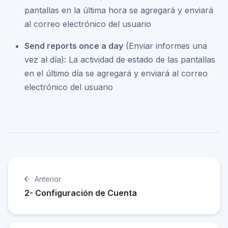
pantallas en la última hora se agregará y enviará
al correo electrónico del usuario
Send reports once a day
(Enviar informes una
vez al día): La actividad de estado de las pantallas
en el último día se agregará y enviará al correo
electrónico del usuario
Anterior
2- Configuración de Cuenta