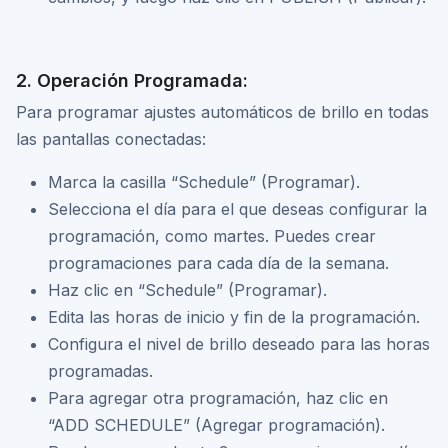
2. Operación Programada:
Para programar ajustes automáticos de brillo en todas
las pantallas conectadas:
Marca la casilla “Schedule” (Programar).
Selecciona el día para el que deseas configurar la
programación, como martes. Puedes crear
programaciones para cada día de la semana.
Haz clic en “Schedule” (Programar).
Edita las horas de inicio y fin de la programación.
Configura el nivel de brillo deseado para las horas
programadas.
Para agregar otra programación, haz clic en
“ADD SCHEDULE” (Agregar programación).