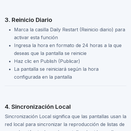
3. Reinicio Diario
Marca la casilla Daily Restart (Reinicio diario) para
activar esta función
Ingresa la hora en formato de 24 horas a la que
deseas que la pantalla se reinicie
Haz clic en Publish (Publicar)
La pantalla se reiniciará según la hora
configurada en la pantalla
4. Sincronización Local
Sincronización Local significa que las pantallas usan la
red local para sincronizar la reproducción de listas de